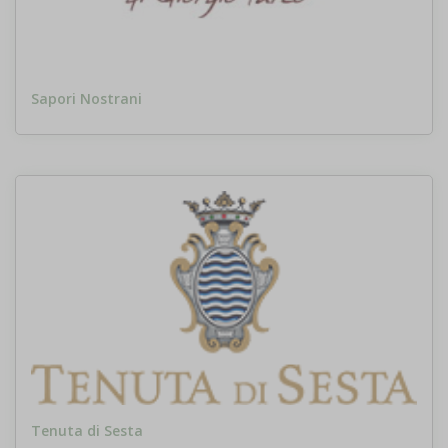
Sapori Nostrani
Tenuta di Sesta