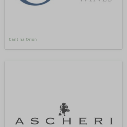
Cantina Orion