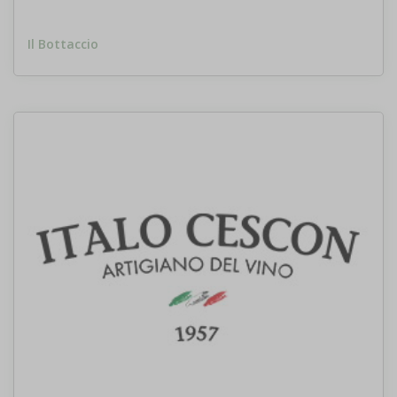
Il Bottaccio