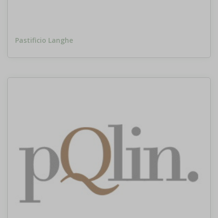
Pastificio Langhe