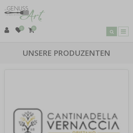
0
0
UNSERE PRODUZENTEN