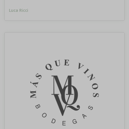
Luca Ricci