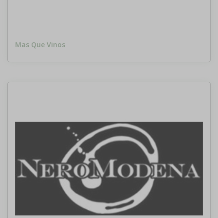
Mas Que Vinos