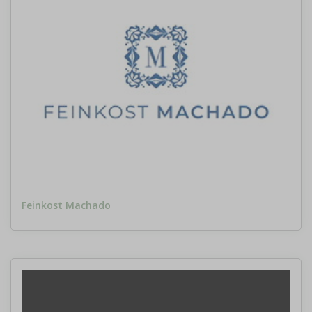
Feinkost Machado