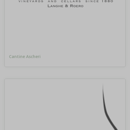
Cantine Ascheri