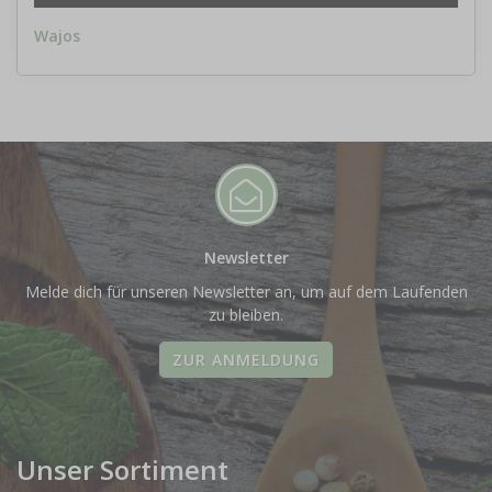
Wajos
Newsletter
Melde dich für unseren Newsletter an, um auf dem Laufenden
zu bleiben.
ZUR ANMELDUNG
Unser Sortiment