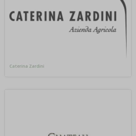
Caterina Zardini