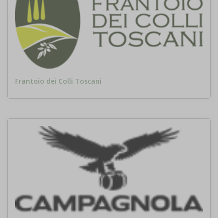
Frantoio dei Colli Toscani