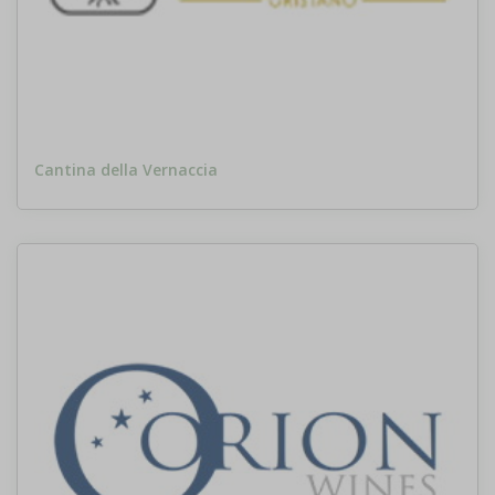
Cantina della Vernaccia