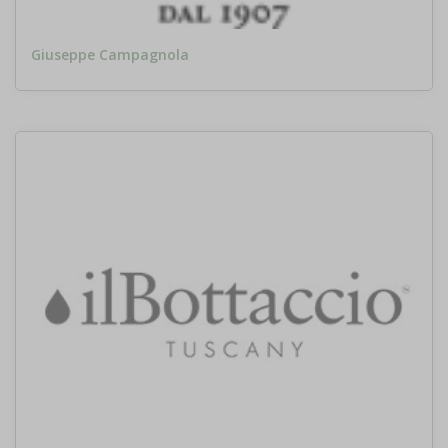
Giuseppe Campagnola