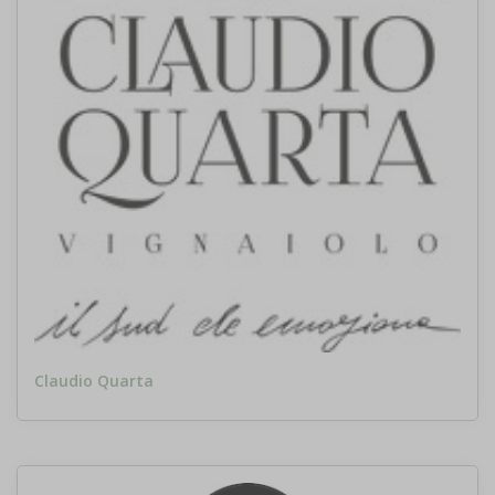
Claudio Quarta