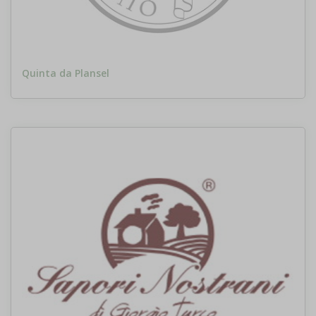
Quinta da Plansel