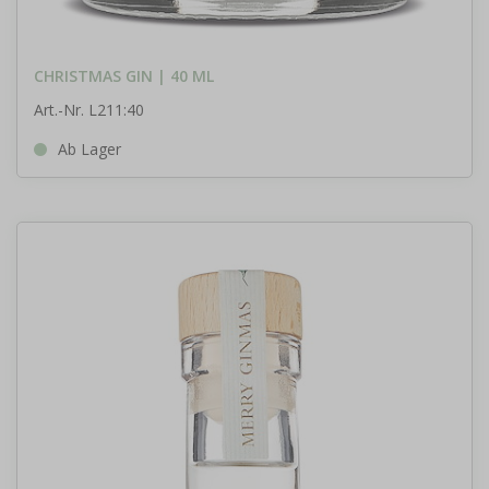
CHRISTMAS GIN | 40 ML
Art.-Nr. L211:40
Ab Lager