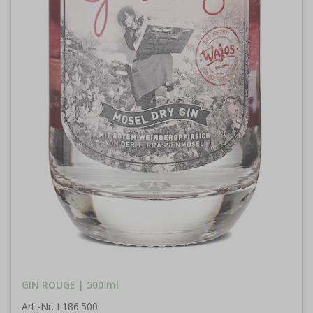
GIN ROUGE | 500 ml
Art.-Nr. L186:500