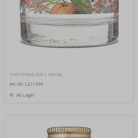
CHRISTMAS GIN | 500 ML
Art.-Nr. L211:500
Ab Lager