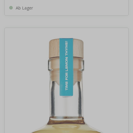
Ab Lager