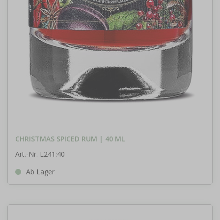
CHRISTMAS SPICED RUM | 40 ML
Art.-Nr. L241:40
Ab Lager