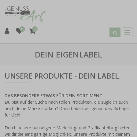
0
0
DEIN EIGENLABEL
UNSERE PRODUKTE - DEIN LABEL.
DAS BESONDERE ETWAS FÜR DEIN SORTIMENT.
Du bist auf der Suche nach tollen Produkten, die zugleich auch
noch deine Marke stärken? Dann haben wir genau das Richtige
für dich!
Durch unsere hauseigene Marketing- und Grafikabteilung bieten
wir dir die einzigartige Möglichkeit, unsere Produkte mit deinem