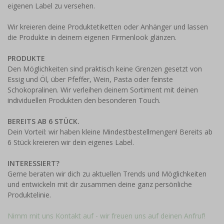
eigenen Label zu versehen.
Wir kreieren deine Produktetiketten oder Anhänger und lassen
die Produkte in deinem eigenen Firmenlook glänzen.
PRODUKTE
Den Möglichkeiten sind praktisch keine Grenzen gesetzt von
Essig und Öl, über Pfeffer, Wein, Pasta oder feinste
Schokopralinen. Wir verleihen deinem Sortiment mit deinen
individuellen Produkten den besonderen Touch.
BEREITS AB 6 STÜCK.
Dein Vorteil: wir haben kleine Mindestbestellmengen! Bereits ab
6 Stück kreieren wir dein eigenes Label.
INTERESSIERT?
Gerne beraten wir dich zu aktuellen Trends und Möglichkeiten
und entwickeln mit dir zusammen deine ganz persönliche
Produktelinie.
Nimm mit uns Kontakt auf - wir freuen uns auf deinen Anfruf!