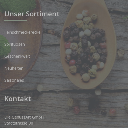
Unser Sortiment
Feinschmeckerecke
Spirituosen
Geschenkwelt
Neuheiten
Saisonales
Kontakt
Die GenussArt GmbH
Stadtstrasse 30