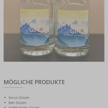
MÖGLICHE PRODUKTE
Secco-Dosen
Bier-Dosen
Apfelschorle-Dosen