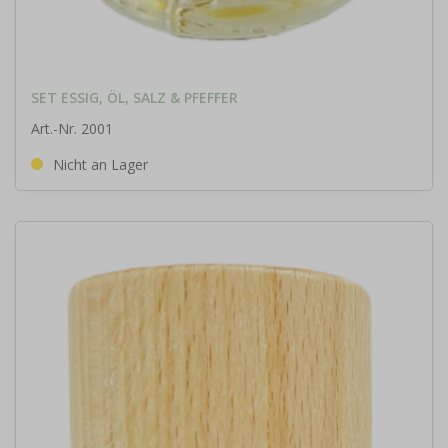
SET ESSIG, ÖL, SALZ & PFEFFER
Art.-Nr. 2001
Nicht an Lager