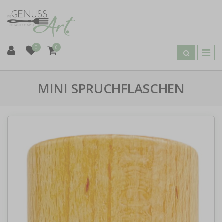
0
0
MINI SPRUCHFLASCHEN