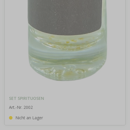
SET SPIRITUOSEN
Art.-Nr. 2002
Nicht an Lager