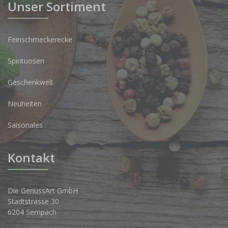
Unser Sortiment
Feinschmeckerecke
Spirituosen
Geschenkwelt
Neuheiten
Saisonales
Kontakt
Die GenussArt GmbH
Stadtstrasse 30
6204 Sempach