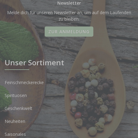
Newsletter
Melde dich für unseren Newsletter an, um auf dem Laufenden
zu bleiben.
ZUR ANMELDUNG
Unser Sortiment
Feinschmeckerecke
Spirituosen
Geschenkwelt
Neuheiten
Saisonales