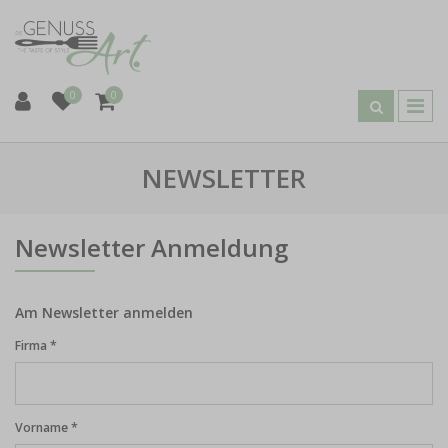
0
0
NEWSLETTER
Newsletter Anmeldung
Am Newsletter anmelden
Firma *
Vorname *