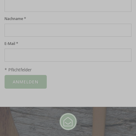
Nachname *
E-Mail *
* Pflichtfelder