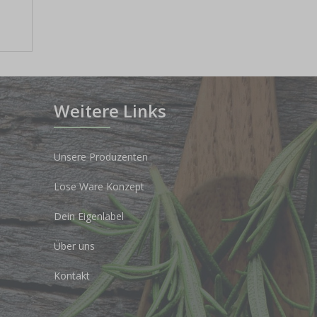
Weitere Links
Unsere Produzenten
Lose Ware Konzept
Dein Eigenlabel
Über uns
Kontakt