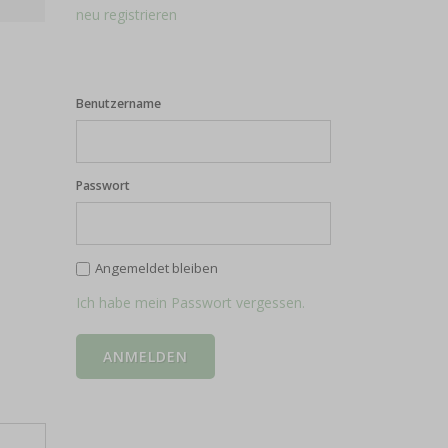
neu registrieren
Benutzername
Passwort
Angemeldet bleiben
Ich habe mein Passwort vergessen.