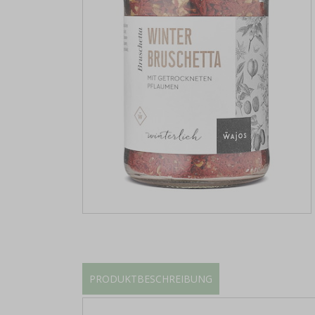
PRODUKTBESCHREIBUNG