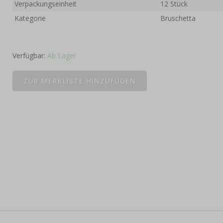
Verpackungseinheit
12 Stück
Kategorie
Bruschetta
Verfügbar:
Ab Lager