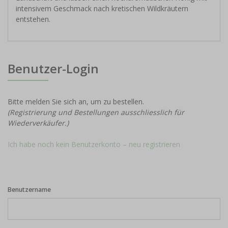
intensivem Geschmack nach kretischen Wildkräutern
entstehen.
Benutzer-Login
Bitte melden Sie sich an, um zu bestellen.
(Registrierung und Bestellungen ausschliesslich für
Wiederverkäufer.)
Ich habe noch kein Benutzerkonto – neu registrieren
Benutzername