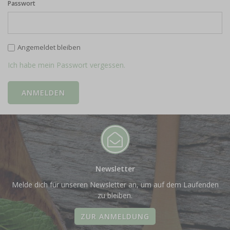
Passwort
Angemeldet bleiben
Ich habe mein Passwort vergessen.
Newsletter
Melde dich für unseren Newsletter an, um auf dem Laufenden
zu bleiben.
ZUR ANMELDUNG