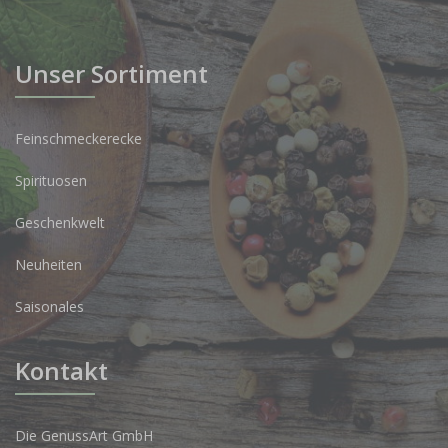
Unser Sortiment
Feinschmeckerecke
Spirituosen
Geschenkwelt
Neuheiten
Saisonales
Kontakt
Die GenussArt GmbH