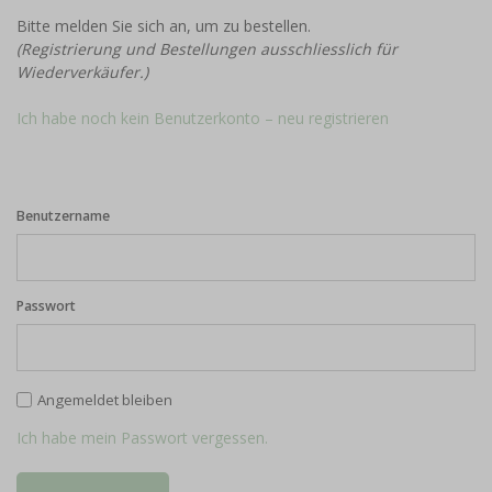
Bitte melden Sie sich an, um zu bestellen.
(Registrierung und Bestellungen ausschliesslich für
Wiederverkäufer.)
Ich habe noch kein Benutzerkonto – neu registrieren
Benutzername
Passwort
Angemeldet bleiben
Ich habe mein Passwort vergessen.