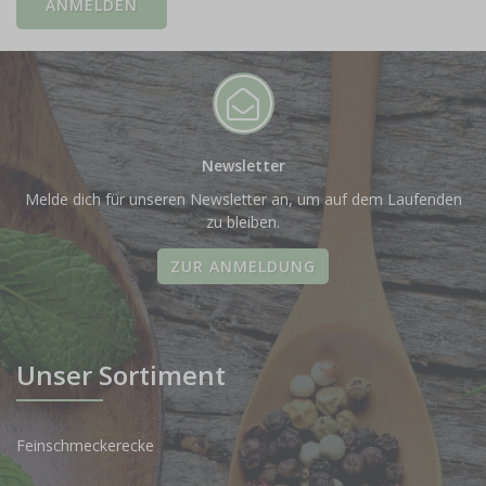
Newsletter
Melde dich für unseren Newsletter an, um auf dem Laufenden
zu bleiben.
ZUR ANMELDUNG
Unser Sortiment
Feinschmeckerecke