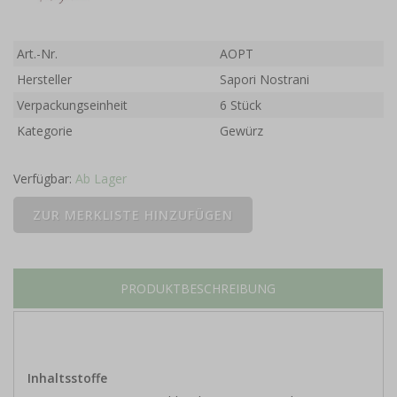
Art.-Nr.
AOPT
Hersteller
Sapori Nostrani
Verpackungseinheit
6 Stück
Kategorie
Gewürz
Verfügbar:
Ab Lager
PRODUKTBESCHREIBUNG
Inhaltsstoffe