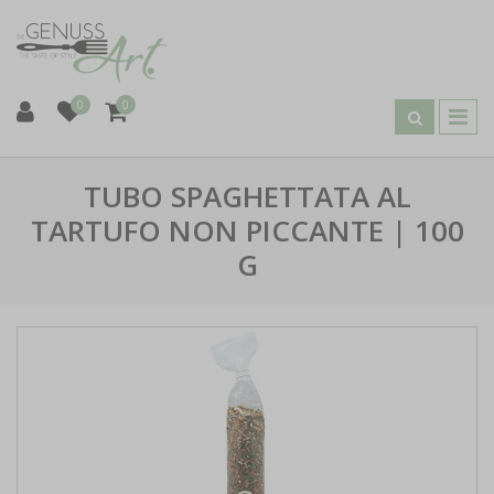
0
0
TUBO SPAGHETTATA AL
TARTUFO NON PICCANTE | 100
G