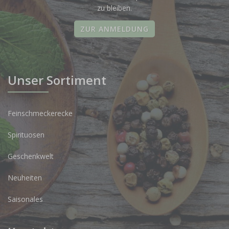
zu bleiben.
ZUR ANMELDUNG
Unser Sortiment
Feinschmeckerecke
Spirituosen
Geschenkwelt
Neuheiten
Saisonales