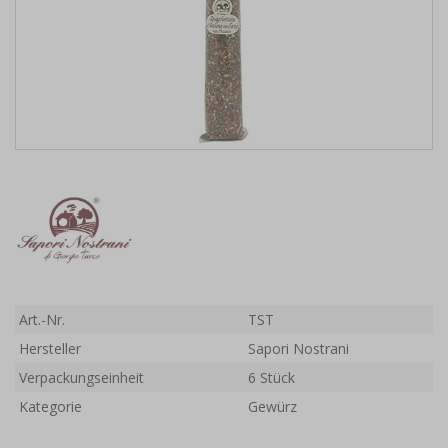
Art.-Nr.
TST
Hersteller
Sapori Nostrani
Verpackungseinheit
6 Stück
Kategorie
Gewürz