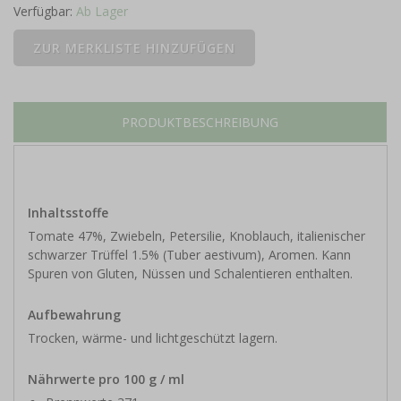
Verfügbar:
Ab Lager
PRODUKTBESCHREIBUNG
Inhaltsstoffe
Tomate 47%, Zwiebeln, Petersilie, Knoblauch, italienischer
schwarzer Trüffel 1.5% (Tuber aestivum), Aromen. Kann
Spuren von Gluten, Nüssen und Schalentieren enthalten.
Aufbewahrung
Trocken, wärme- und lichtgeschützt lagern.
Nährwerte pro 100 g / ml