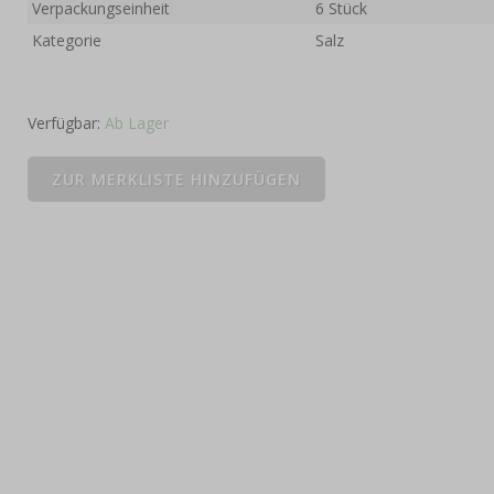
Verpackungseinheit
6 Stück
Kategorie
Salz
Verfügbar:
Ab Lager