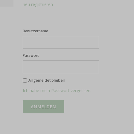
neu registrieren
Benutzername
Passwort
Angemeldet bleiben
Ich habe mein Passwort vergessen.