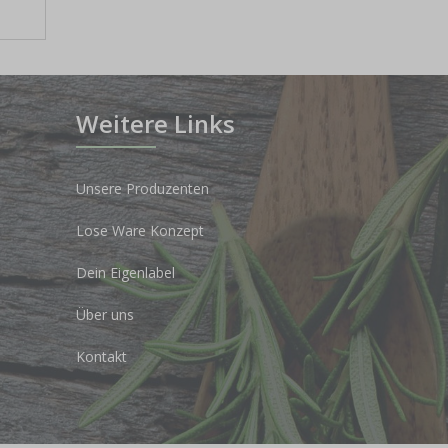
Weitere Links
Unsere Produzenten
Lose Ware Konzept
Dein Eigenlabel
Über uns
Kontakt