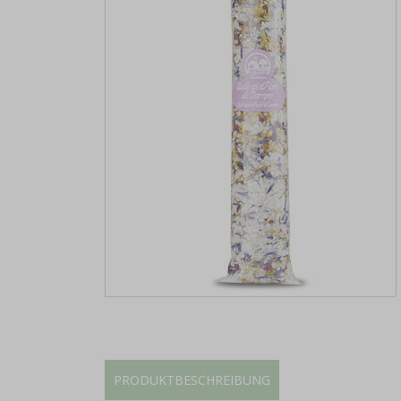
PRODUKTBESCHREIBUNG