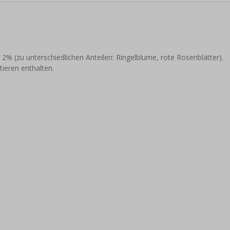
2% (zu unterschiedlichen Anteilen: Ringelblume, rote Rosenblätter).
ieren enthalten.