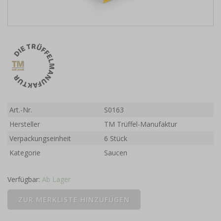
Art.-Nr.
S0163
Hersteller
TM Trüffel-Manufaktur
Verpackungseinheit
6 Stück
Kategorie
Saucen
Verfügbar:
Ab Lager