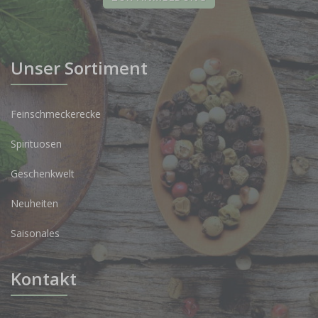
Unser Sortiment
Feinschmeckerecke
Spirituosen
Geschenkwelt
Neuheiten
Saisonales
Kontakt