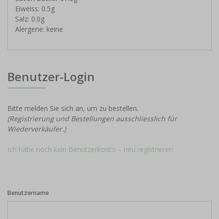
Eiweiss: 0.5g
Salz: 0.0g
Alergene: keine
Benutzer-Login
Bitte melden Sie sich an, um zu bestellen.
(Registrierung und Bestellungen ausschliesslich für
Wiederverkäufer.)
Ich habe noch kein Benutzerkonto – neu registrieren
Benutzername