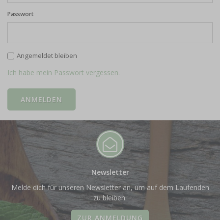
Passwort
Angemeldet bleiben
Ich habe mein Passwort vergessen.
Newsletter
Melde dich für unseren Newsletter an, um auf dem Laufenden
zu bleiben.
ZUR ANMELDUNG