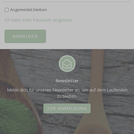
Angemeldet bleiben
Ich habe mein Passwort vergessen.
Newsletter
Melde dich für unseren Newsletter an, um auf dem Laufenden
zu bleiben.
ZUR ANMELDUNG