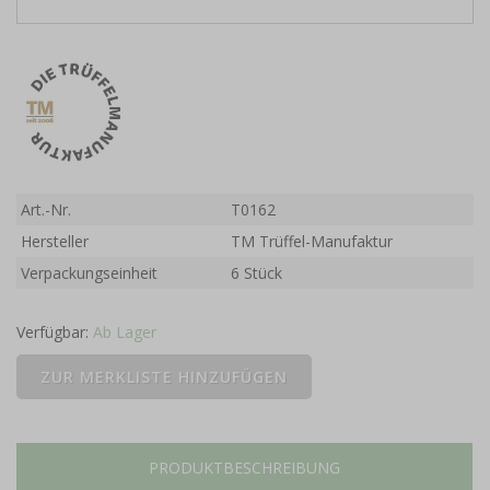
Art.-Nr.
T0162
Hersteller
TM Trüffel-Manufaktur
Verpackungseinheit
6 Stück
Verfügbar:
Ab Lager
PRODUKTBESCHREIBUNG