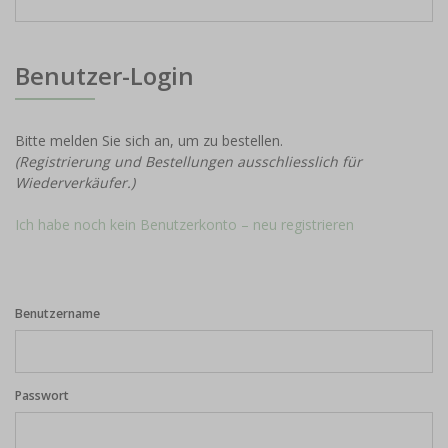
Benutzer-Login
Bitte melden Sie sich an, um zu bestellen.
(Registrierung und Bestellungen ausschliesslich für
Wiederverkäufer.)
Ich habe noch kein Benutzerkonto – neu registrieren
Benutzername
Passwort