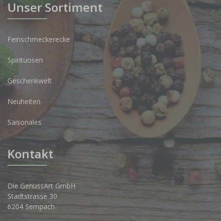
Unser Sortiment
Feinschmeckerecke
Spirituosen
Geschenkwelt
Neuheiten
Saisonales
Kontakt
Die GenussArt GmbH
Stadtstrasse 30
6204 Sempach