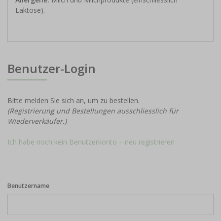
Laktose).
Benutzer-Login
Bitte melden Sie sich an, um zu bestellen.
(Registrierung und Bestellungen ausschliesslich für
Wiederverkäufer.)
Ich habe noch kein Benutzerkonto – neu registrieren
Benutzername