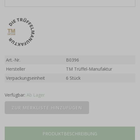
Art.-Nr.
B0396
Hersteller
TM Trüffel-Manufaktur
Verpackungseinheit
6 Stück
Verfügbar:
Ab Lager
PRODUKTBESCHREIBUNG