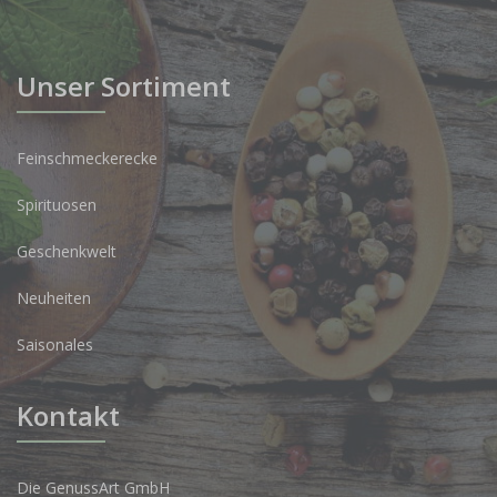
Unser Sortiment
Feinschmeckerecke
Spirituosen
Geschenkwelt
Neuheiten
Saisonales
Kontakt
Die GenussArt GmbH