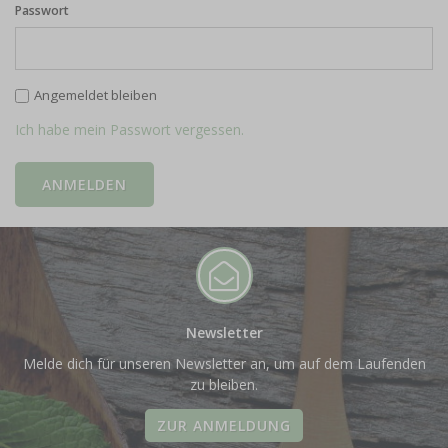
Passwort
Angemeldet bleiben
Ich habe mein Passwort vergessen.
Newsletter
Melde dich für unseren Newsletter an, um auf dem Laufenden
zu bleiben.
ZUR ANMELDUNG