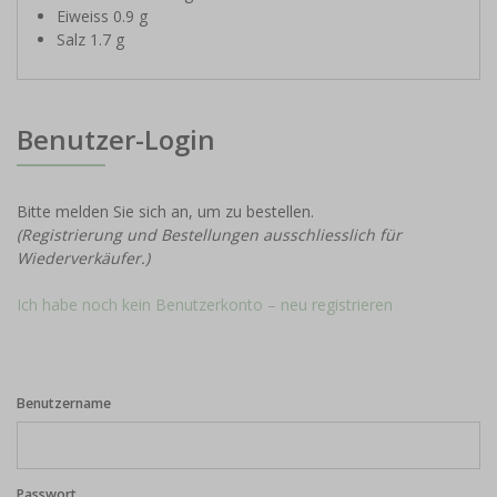
Eiweiss 0.9 g
Salz 1.7 g
Benutzer-Login
Bitte melden Sie sich an, um zu bestellen.
(Registrierung und Bestellungen ausschliesslich für
Wiederverkäufer.)
Ich habe noch kein Benutzerkonto – neu registrieren
Benutzername
Passwort