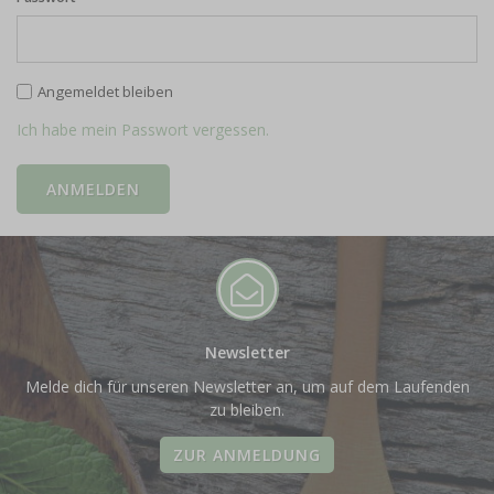
Angemeldet bleiben
Ich habe mein Passwort vergessen.
Newsletter
Melde dich für unseren Newsletter an, um auf dem Laufenden
zu bleiben.
ZUR ANMELDUNG