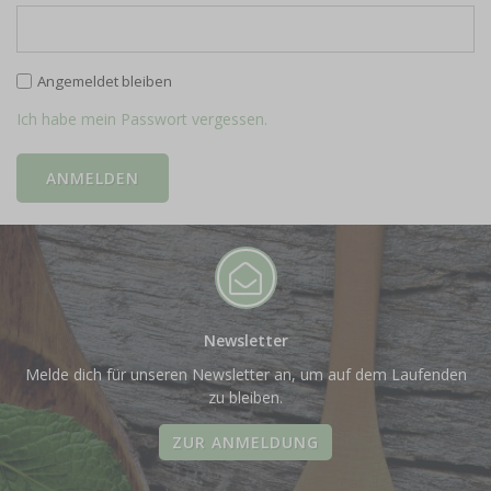
Angemeldet bleiben
Ich habe mein Passwort vergessen.
Newsletter
Melde dich für unseren Newsletter an, um auf dem Laufenden
zu bleiben.
ZUR ANMELDUNG