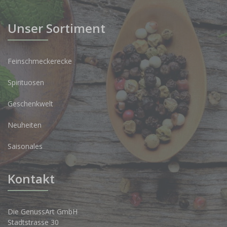
Unser Sortiment
Feinschmeckerecke
Spirituosen
Geschenkwelt
Neuheiten
Saisonales
Kontakt
Die GenussArt GmbH
Stadtstrasse 30