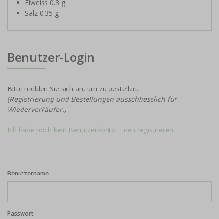
Eiweiss 0.3 g
Salz 0.35 g
Benutzer-Login
Bitte melden Sie sich an, um zu bestellen.
(Registrierung und Bestellungen ausschliesslich für
Wiederverkäufer.)
Ich habe noch kein Benutzerkonto – neu registrieren
Benutzername
Passwort