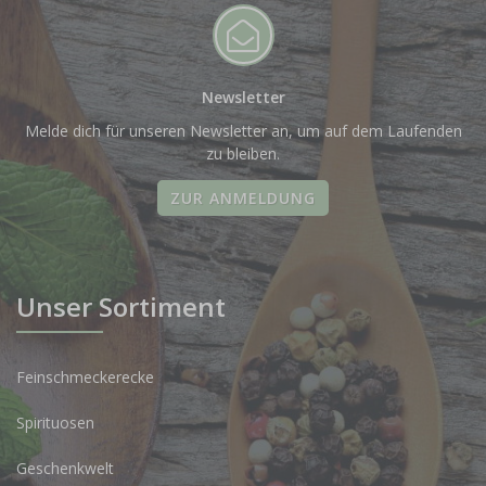
Newsletter
Melde dich für unseren Newsletter an, um auf dem Laufenden
zu bleiben.
ZUR ANMELDUNG
Unser Sortiment
Feinschmeckerecke
Spirituosen
Geschenkwelt