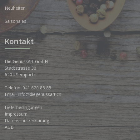
Neuheiten
Saisonales
Kontakt
Die GenussArt GmbH
Stadtstrasse 30
6204 Sempach
Telefon:
041 620 85 85
Email:
info@diegenussart.ch
Lieferbedingungen
Impressum
Datenschutzerklärung
AGB