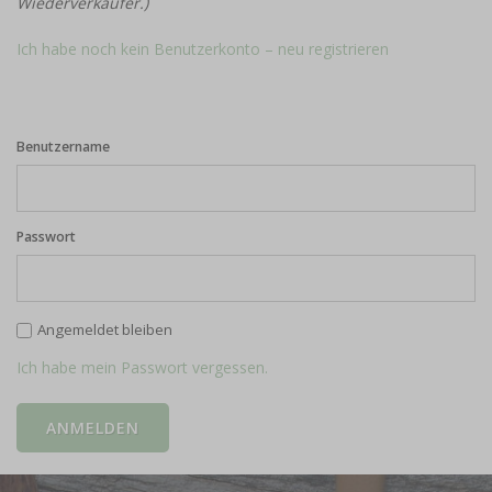
Wiederverkäufer.)
Ich habe noch kein Benutzerkonto – neu registrieren
Benutzername
Passwort
Angemeldet bleiben
Ich habe mein Passwort vergessen.