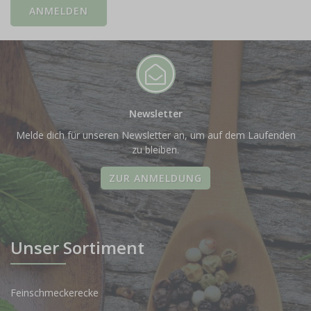
Newsletter
Melde dich für unseren Newsletter an, um auf dem Laufenden
zu bleiben.
ZUR ANMELDUNG
Unser Sortiment
Feinschmeckerecke