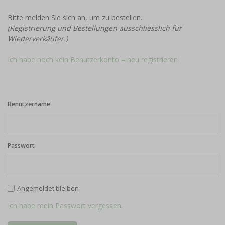
Bitte melden Sie sich an, um zu bestellen.
(Registrierung und Bestellungen ausschliesslich für
Wiederverkäufer.)
Ich habe noch kein Benutzerkonto – neu registrieren
Benutzername
Passwort
Angemeldet bleiben
Ich habe mein Passwort vergessen.