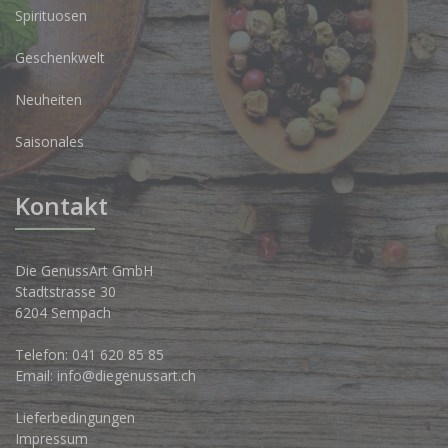
Spirituosen
Geschenkwelt
Neuheiten
Saisonales
Kontakt
Die GenussArt GmbH
Stadtstrasse 30
6204 Sempach
Telefon:
041 620 85 85
Email:
info@diegenussart.ch
Lieferbedingungen
Impressum