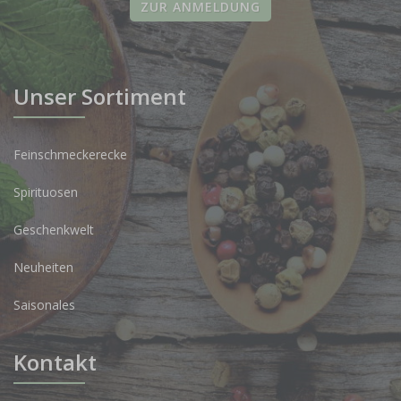
ZUR ANMELDUNG
Unser Sortiment
Feinschmeckerecke
Spirituosen
Geschenkwelt
Neuheiten
Saisonales
Kontakt