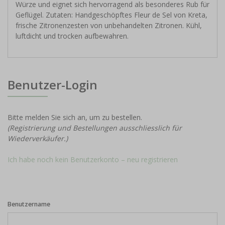
Würze und eignet sich hervorragend als besonderes Rub für
Geflügel. Zutaten: Handgeschöpftes Fleur de Sel von Kreta,
frische Zitronenzesten von unbehandelten Zitronen. Kühl,
luftdicht und trocken aufbewahren.
Benutzer-Login
Bitte melden Sie sich an, um zu bestellen.
(Registrierung und Bestellungen ausschliesslich für
Wiederverkäufer.)
Ich habe noch kein Benutzerkonto – neu registrieren
Benutzername