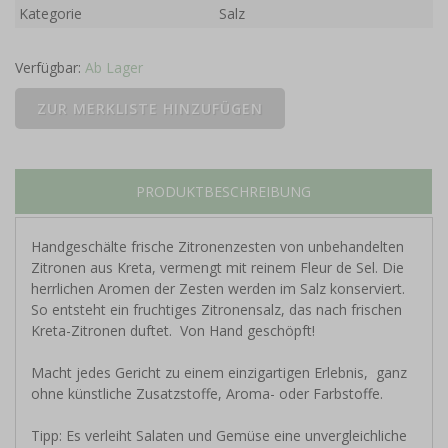
Kategorie
Salz
Verfügbar:
Ab Lager
PRODUKTBESCHREIBUNG
Handgeschälte frische Zitronenzesten von unbehandelten
Zitronen aus Kreta, vermengt mit reinem Fleur de Sel. Die
herrlichen Aromen der Zesten werden im Salz konserviert.
So entsteht ein fruchtiges Zitronensalz, das nach frischen
Kreta-Zitronen duftet. Von Hand geschöpft!
Macht jedes Gericht zu einem einzigartigen Erlebnis, ganz
ohne künstliche Zusatzstoffe, Aroma- oder Farbstoffe.
Tipp: Es verleiht Salaten und Gemüse eine unvergleichliche