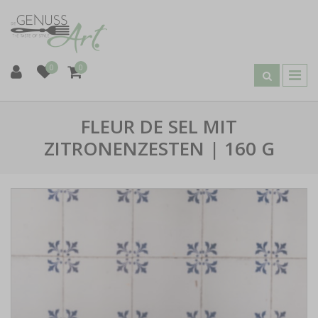
0
0
FLEUR DE SEL MIT
ZITRONENZESTEN | 160 G