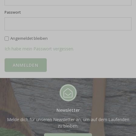
Passwort
Angemeldet bleiben
Ich habe mein Passwort vergessen.
Newsletter
Melde dich für unseren Newsletter an, um auf dem Laufenden
zu bleiben.