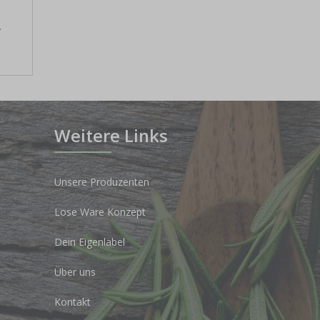
b
.
Weitere Links
Unsere Produzenten
Lose Ware Konzept
Dein Eigenlabel
Über uns
Kontakt