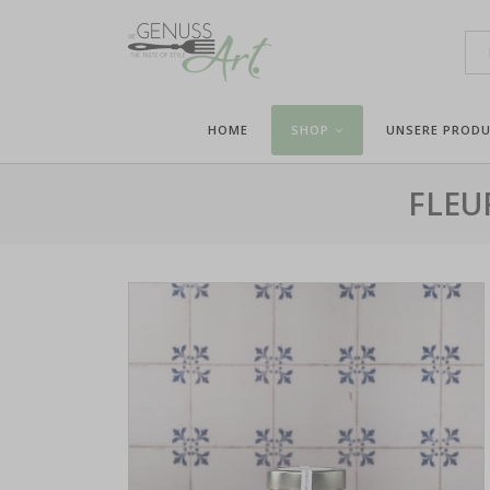
HOME
SHOP
UNSERE PROD
FLEU