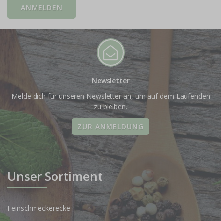
Newsletter
Melde dich für unseren Newsletter an, um auf dem Laufenden
zu bleiben.
ZUR ANMELDUNG
Unser Sortiment
Feinschmeckerecke