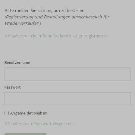
Bitte melden Sie sich an, um zu bestellen.
(Registrierung und Bestellungen ausschliesslich für
Wiederverkäufer.)
Ich habe noch kein Benutzerkonto – neu registrieren
Benutzername
Passwort
Angemeldet bleiben
Ich habe mein Passwort vergessen.