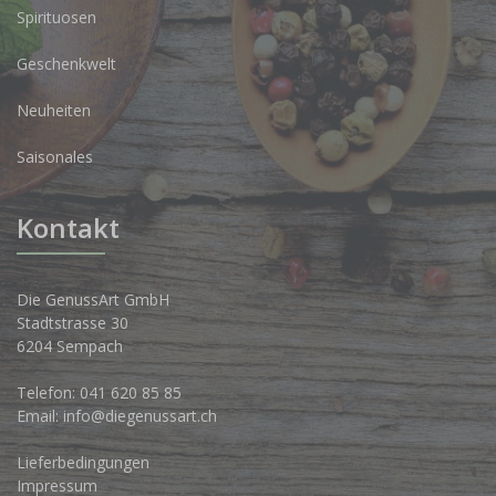
Spirituosen
Geschenkwelt
Neuheiten
Saisonales
Kontakt
Die GenussArt GmbH
Stadtstrasse 30
6204 Sempach
Telefon:
041 620 85 85
Email:
info@diegenussart.ch
Lieferbedingungen
Impressum