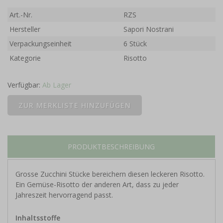
Art.-Nr.
RZS
Hersteller
Sapori Nostrani
Verpackungseinheit
6 Stück
Kategorie
Risotto
Verfügbar:
Ab Lager
PRODUKTBESCHREIBUNG
Grosse Zucchini Stücke bereichern diesen leckeren Risotto.
Ein Gemüse-Risotto der anderen Art, dass zu jeder
Jahreszeit hervorragend passt.
Inhaltsstoffe