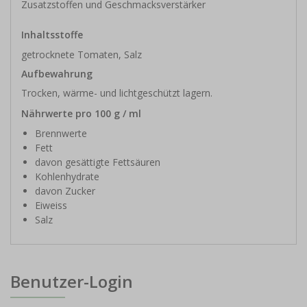
Zusatzstoffen und Geschmacksverstärker
Inhaltsstoffe
getrocknete Tomaten, Salz
Aufbewahrung
Trocken, wärme- und lichtgeschützt lagern.
Nährwerte pro 100 g / ml
Brennwerte
Fett
davon gesättigte Fettsäuren
Kohlenhydrate
davon Zucker
Eiweiss
Salz
Benutzer-Login