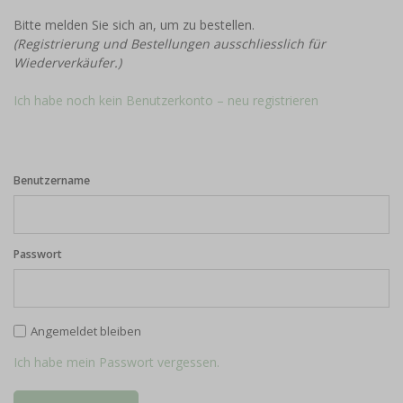
Bitte melden Sie sich an, um zu bestellen.
(Registrierung und Bestellungen ausschliesslich für
Wiederverkäufer.)
Ich habe noch kein Benutzerkonto – neu registrieren
Benutzername
Passwort
Angemeldet bleiben
Ich habe mein Passwort vergessen.