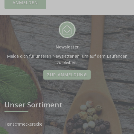
Newsletter
Melde dich für unseren Newsletter an, um auf dem Laufenden
zu bleiben.
ZUR ANMELDUNG
Unser Sortiment
Feinschmeckerecke