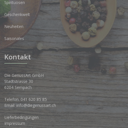
Spirituosen
Geschenkwelt
Neuheiten
Saisonales
Kontakt
Die GenussArt GmbH
Stadtstrasse 30
6204 Sempach
Telefon:
041 620 85 85
Email:
info@diegenussart.ch
Lieferbedingungen
Impressum