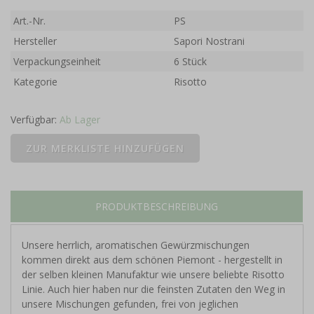
Art.-Nr.
PS
Hersteller
Sapori Nostrani
Verpackungseinheit
6 Stück
Kategorie
Risotto
Verfügbar:
Ab Lager
PRODUKTBESCHREIBUNG
Unsere herrlich, aromatischen Gewürzmischungen
kommen direkt aus dem schönen Piemont - hergestellt in
der selben kleinen Manufaktur wie unsere beliebte Risotto
Linie. Auch hier haben nur die feinsten Zutaten den Weg in
unsere Mischungen gefunden, frei von jeglichen