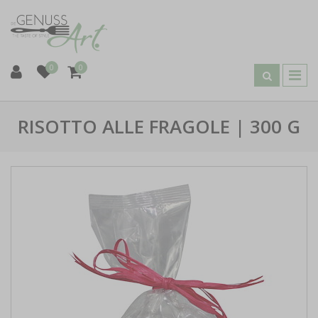
0
0
RISOTTO ALLE FRAGOLE | 300 G