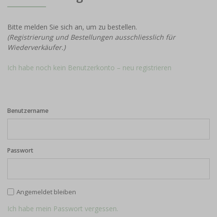
Bitte melden Sie sich an, um zu bestellen.
(Registrierung und Bestellungen ausschliesslich für
Wiederverkäufer.)
Ich habe noch kein Benutzerkonto – neu registrieren
Benutzername
Passwort
Angemeldet bleiben
Ich habe mein Passwort vergessen.