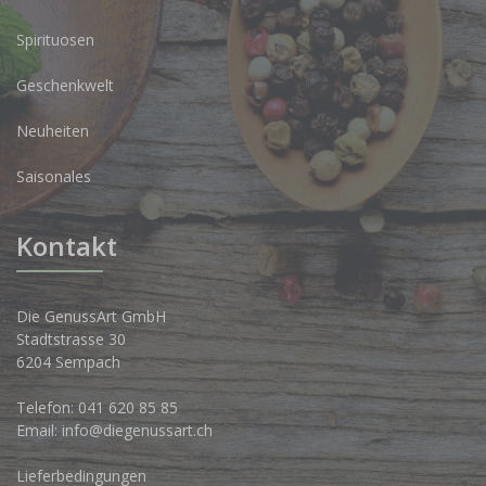
Spirituosen
Geschenkwelt
Neuheiten
Saisonales
Kontakt
Die GenussArt GmbH
Stadtstrasse 30
6204 Sempach
Telefon:
041 620 85 85
Email:
info@diegenussart.ch
Lieferbedingungen