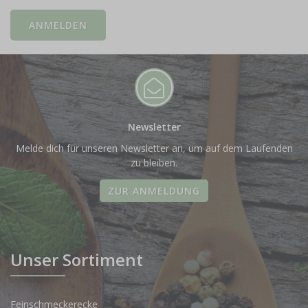
Newsletter
Melde dich für unseren Newsletter an, um auf dem Laufenden
zu bleiben.
ZUR ANMELDUNG
Unser Sortiment
Feinschmeckerecke