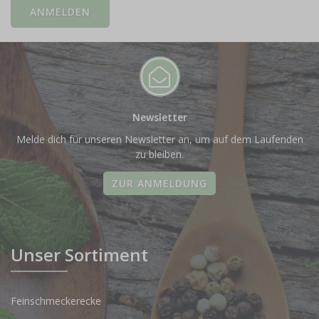
Newsletter
Melde dich für unseren Newsletter an, um auf dem Laufenden
zu bleiben.
ZUR ANMELDUNG
Unser Sortiment
Feinschmeckerecke