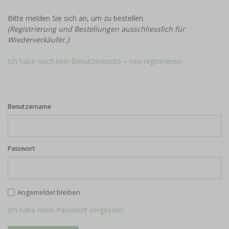
Bitte melden Sie sich an, um zu bestellen.
(Registrierung und Bestellungen ausschliesslich für
Wiederverkäufer.)
Ich habe noch kein Benutzerkonto – neu registrieren
Benutzername
Passwort
Angemeldet bleiben
Ich habe mein Passwort vergessen.