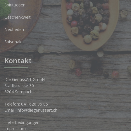
Spirituosen
Geschenkwelt
Neuheiten
Saisonales
Kontakt
Die GenussArt GmbH
Stadtstrasse 30
6204 Sempach
Telefon:
041 620 85 85
Email:
info@diegenussart.ch
Lieferbedingungen
Impressum