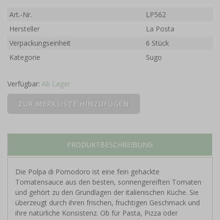
Art.-Nr.
LP562
Hersteller
La Posta
Verpackungseinheit
6 Stück
Kategorie
Sugo
Verfügbar:
Ab Lager
PRODUKTBESCHREIBUNG
Die Polpa di Pomodoro ist eine fein gehackte
Tomatensauce aus den besten, sonnengereiften Tomaten
und gehört zu den Grundlagen der italienischen Küche. Sie
überzeugt durch ihren frischen, fruchtigen Geschmack und
ihre natürliche Konsistenz. Ob für Pasta, Pizza oder