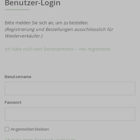
Benutzer-Login
Bitte melden Sie sich an, um zu bestellen.
(Registrierung und Bestellungen ausschliesslich für
Wiederverkäufer.)
Ich habe noch kein Benutzerkonto – neu registrieren
Benutzername
Passwort
Angemeldet bleiben
Ich habe mein Passwort vergessen.