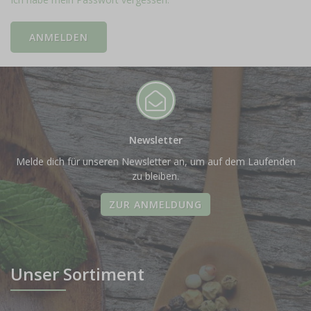
Newsletter
Melde dich für unseren Newsletter an, um auf dem Laufenden
zu bleiben.
ZUR ANMELDUNG
Unser Sortiment