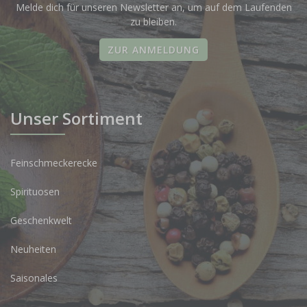
Melde dich für unseren Newsletter an, um auf dem Laufenden
zu bleiben.
ZUR ANMELDUNG
Unser Sortiment
Feinschmeckerecke
Spirituosen
Geschenkwelt
Neuheiten
Saisonales