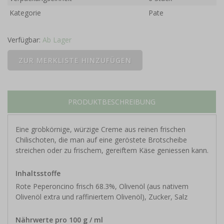
Kategorie
Pate
Verfügbar:
Ab Lager
PRODUKTBESCHREIBUNG
Eine grobkörnige, würzige Creme aus reinen frischen
Chilischoten, die man auf eine geröstete Brotscheibe
streichen oder zu frischem, gereiftem Käse geniessen kann.
Inhaltsstoffe
Rote Peperoncino frisch 68.3%, Olivenöl (aus nativem
Olivenöl extra und raffiniertem Olivenöl), Zucker, Salz
Nährwerte pro 100 g / ml