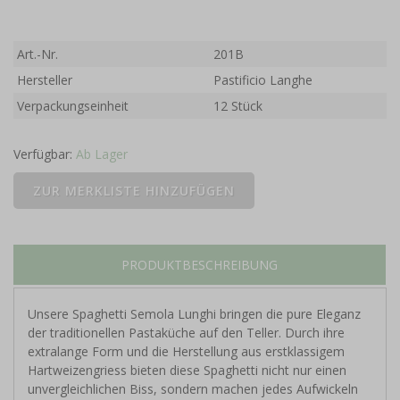
Art.-Nr.
201B
Hersteller
Pastificio Langhe
Verpackungseinheit
12 Stück
Verfügbar:
Ab Lager
PRODUKTBESCHREIBUNG
Unsere Spaghetti Semola Lunghi bringen die pure Eleganz
der traditionellen Pastaküche auf den Teller. Durch ihre
extralange Form und die Herstellung aus erstklassigem
Hartweizengriess bieten diese Spaghetti nicht nur einen
unvergleichlichen Biss, sondern machen jedes Aufwickeln