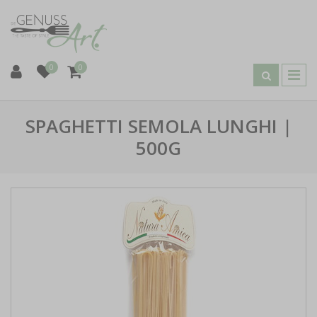
0
0
SPAGHETTI SEMOLA LUNGHI |
500G