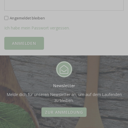
Angemeldet bleiben
Ich habe mein Passwort vergessen.
Newsletter
Melde dich für unseren Newsletter an, um auf dem Laufenden
zu bleiben.
ZUR ANMELDUNG