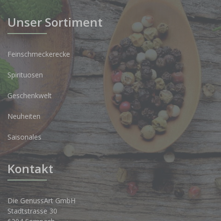
Unser Sortiment
Feinschmeckerecke
Spirituosen
Geschenkwelt
Neuheiten
Saisonales
Kontakt
Die GenussArt GmbH
Stadtstrasse 30