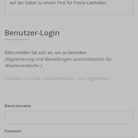
auf der Gabel zu einem Fest für Pasta-Liebhaber.
Benutzer-Login
Bitte melden Sie sich an, um zu bestellen.
(Registrierung und Bestellungen ausschliesslich für
Wiederverkäufer.)
Ich habe noch kein Benutzerkonto – neu registrieren
Benutzername
Passwort