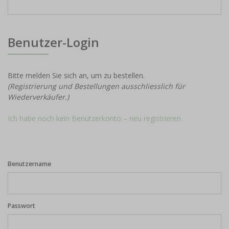
Benutzer-Login
Bitte melden Sie sich an, um zu bestellen.
(Registrierung und Bestellungen ausschliesslich für
Wiederverkäufer.)
Ich habe noch kein Benutzerkonto – neu registrieren
Benutzername
Passwort