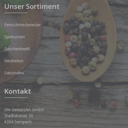
Unser Sortiment
Feinschmeckerecke
Spirituosen
Geschenkwelt
Neuheiten
Saisonales
Kontakt
Die GenussArt GmbH
Stadtstrasse 30
6204 Sempach