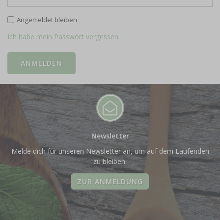
Angemeldet bleiben
Ich habe mein Passwort vergessen.
Newsletter
Melde dich für unseren Newsletter an, um auf dem Laufenden
zu bleiben.
ZUR ANMELDUNG