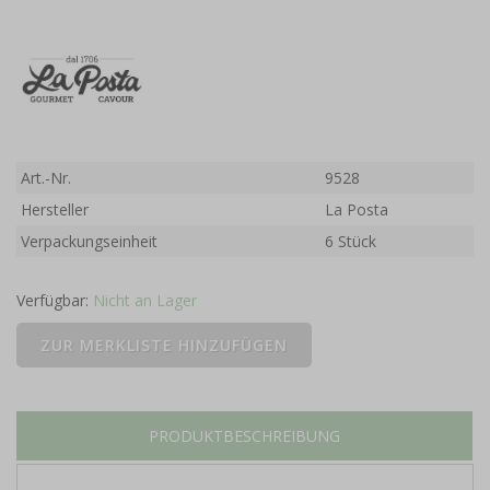
Art.-Nr.
9528
Hersteller
La Posta
Verpackungseinheit
6 Stück
Verfügbar:
Nicht an Lager
PRODUKTBESCHREIBUNG