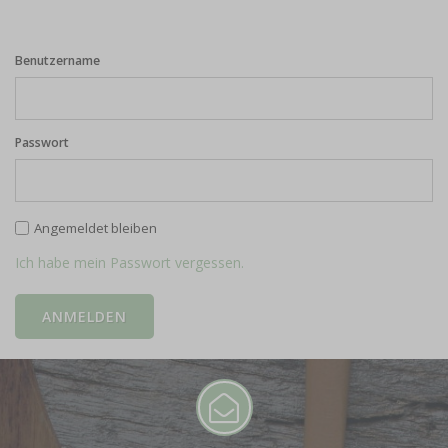
Benutzername
Passwort
Angemeldet bleiben
Ich habe mein Passwort vergessen.