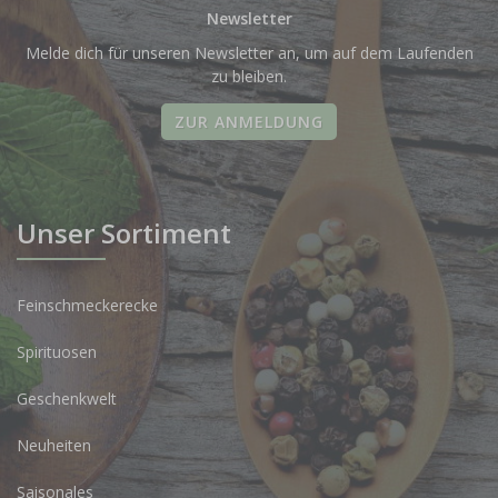
Newsletter
Melde dich für unseren Newsletter an, um auf dem Laufenden
zu bleiben.
ZUR ANMELDUNG
Unser Sortiment
Feinschmeckerecke
Spirituosen
Geschenkwelt
Neuheiten
Saisonales