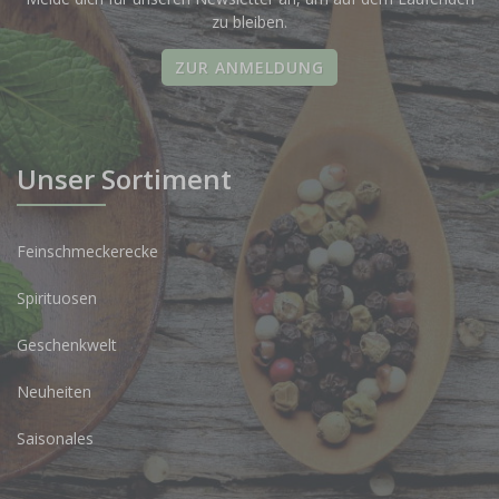
zu bleiben.
ZUR ANMELDUNG
Unser Sortiment
Feinschmeckerecke
Spirituosen
Geschenkwelt
Neuheiten
Saisonales