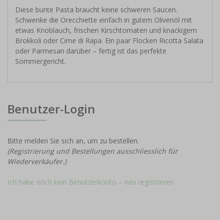
Diese bunte Pasta braucht keine schweren Saucen.
Schwenke die Orecchiette einfach in gutem Olivenöl mit
etwas Knoblauch, frischen Kirschtomaten und knackigem
Brokkoli oder Cime di Rapa. Ein paar Flocken Ricotta Salata
oder Parmesan darüber – fertig ist das perfekte
Sommergericht.
Benutzer-Login
Bitte melden Sie sich an, um zu bestellen.
(Registrierung und Bestellungen ausschliesslich für
Wiederverkäufer.)
Ich habe noch kein Benutzerkonto – neu registrieren