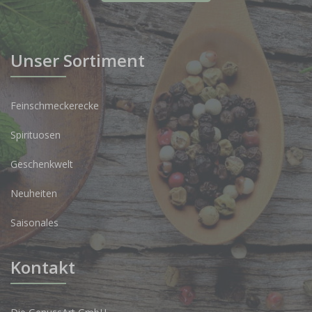
Unser Sortiment
Feinschmeckerecke
Spirituosen
Geschenkwelt
Neuheiten
Saisonales
Kontakt