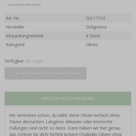
Art.-Nr.
DG:17102
Hersteller
Deligreece
Verpackungseinheit
6 Stück
Kategorie
Oliven
Verfügbar:
Ab Lager
PRODUKTBESCHREIBUNG
Wir verstehen schon, du willst deine Oliven einfach ohne
Pause absnacken. Längeres abkauen oder komische
Füllungen sind nicht so deins. Dann haben wir hier genau
das richtige für dich! Richtig leckere Chalkidiki-Oliven ohne