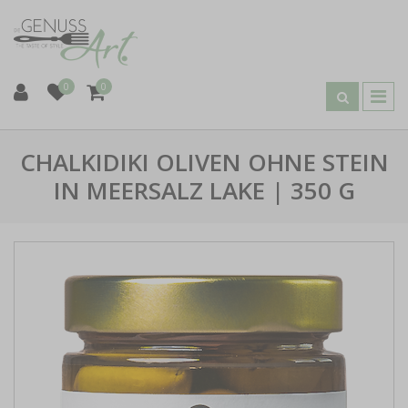
0
0
CHALKIDIKI OLIVEN OHNE STEIN
IN MEERSALZ LAKE | 350 G