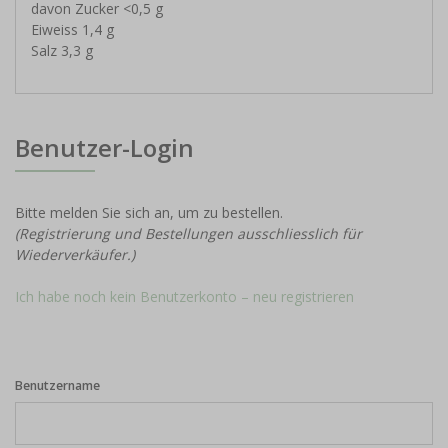
davon Zucker <0,5 g
Eiweiss 1,4 g
Salz 3,3 g
Benutzer-Login
Bitte melden Sie sich an, um zu bestellen.
(Registrierung und Bestellungen ausschliesslich für
Wiederverkäufer.)
Ich habe noch kein Benutzerkonto – neu registrieren
Benutzername