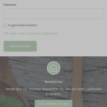
Passwort
Angemeldet bleiben
Ich habe mein Passwort vergessen.
Newsletter
Melde dich für unseren Newsletter an, um auf dem Laufenden
zu bleiben.
ZUR ANMELDUNG