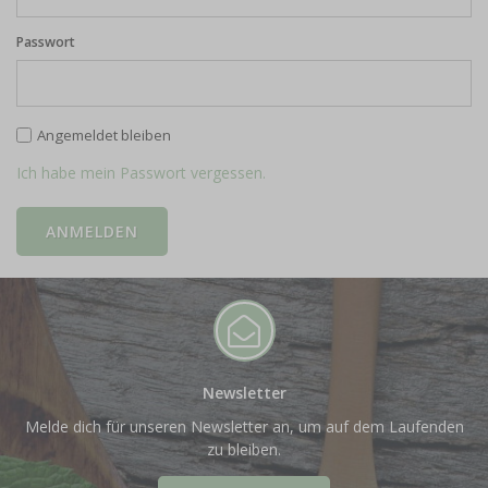
Passwort
Angemeldet bleiben
Ich habe mein Passwort vergessen.
Newsletter
Melde dich für unseren Newsletter an, um auf dem Laufenden
zu bleiben.