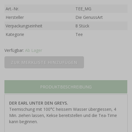
Art.-Nr.
TEE_MG
Hersteller
Die GenussArt
Verpackungseinheit
8 Stück
Kategorie
Tee
Verfügbar:
Ab Lager
PRODUKTBESCHREIBUNG
DER EARL UNTER DEN GREYS.
Teemischung mit 100°C heissem Wasser übergiessen, 4
Min. ziehen lassen, Kekse bereitstellen und die Tea-Time
kann beginnen.