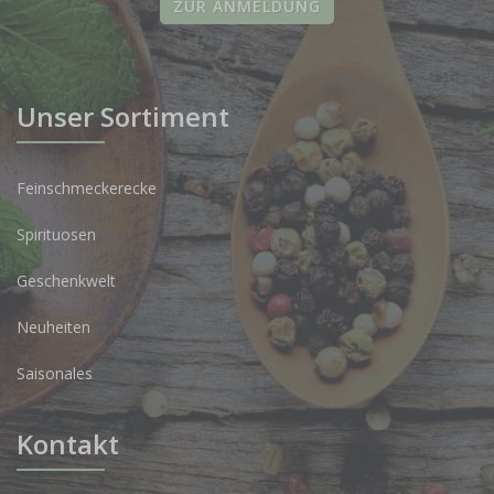
ZUR ANMELDUNG
Unser Sortiment
Feinschmeckerecke
Spirituosen
Geschenkwelt
Neuheiten
Saisonales
Kontakt