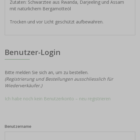
Zutaten: Schwarztee aus Rwanda, Darjeeling und Assam
mit natürlichem Bergamotteöl
Trocken und vor Licht geschützt aufbewahren.
Benutzer-Login
Bitte melden Sie sich an, um zu bestellen.
(Registrierung und Bestellungen ausschliesslich für
Wiederverkäufer.)
Ich habe noch kein Benutzerkonto – neu registrieren
Benutzername