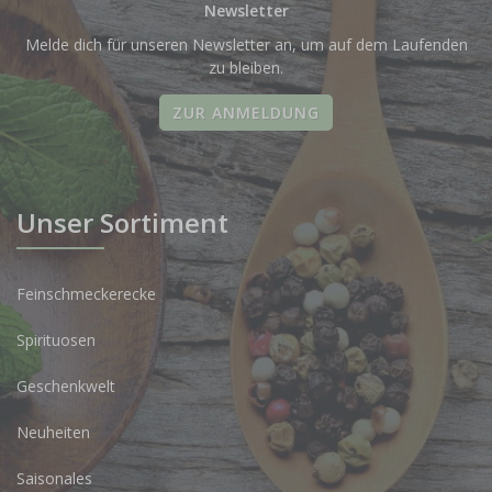
Newsletter
Melde dich für unseren Newsletter an, um auf dem Laufenden
zu bleiben.
ZUR ANMELDUNG
Unser Sortiment
Feinschmeckerecke
Spirituosen
Geschenkwelt
Neuheiten
Saisonales