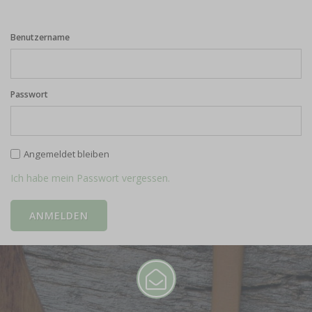
Benutzername
Passwort
Angemeldet bleiben
Ich habe mein Passwort vergessen.