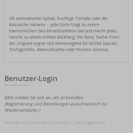
Ob aromatischer Spinat, fruchtige Tomate oder die
klassische Variante – jede Sorte trägt zu einem
harmonischen Geschmackserlebnis bei und macht jedes
Gericht zu einem echten Blickfang. Die feine, flache Form
der Linguine eignet sich hervorragend für leichte Saucen,
Fischgerichte, Meeresfrüchte oder frisches Gemüse.
Benutzer-Login
Bitte melden Sie sich an, um zu bestellen.
(Registrierung und Bestellungen ausschliesslich für
Wiederverkäufer.)
Ich habe noch kein Benutzerkonto – neu registrieren