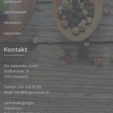
Spirituosen
Geschenkwelt
Neuheiten
Saisonales
Kontakt
Die GenussArt GmbH
Stadtstrasse 30
6204 Sempach
Telefon:
041 620 85 85
Email:
info@diegenussart.ch
Lieferbedingungen
Impressum