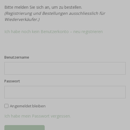
Bitte melden Sie sich an, um zu bestellen.
(Registrierung und Bestellungen ausschliesslich für
Wiederverkäufer.)
Ich habe noch kein Benutzerkonto – neu registrieren
Benutzername
Passwort
Angemeldet bleiben
Ich habe mein Passwort vergessen.