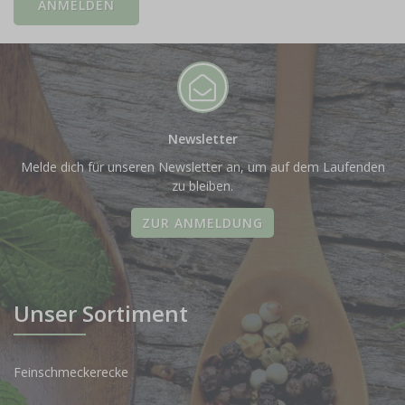
Newsletter
Melde dich für unseren Newsletter an, um auf dem Laufenden
zu bleiben.
ZUR ANMELDUNG
Unser Sortiment
Feinschmeckerecke