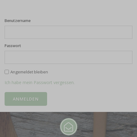
Benutzername
Passwort
Angemeldet bleiben
Ich habe mein Passwort vergessen.