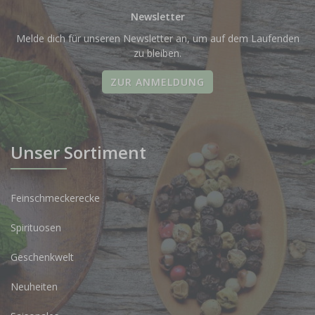
Newsletter
Melde dich für unseren Newsletter an, um auf dem Laufenden
zu bleiben.
ZUR ANMELDUNG
Unser Sortiment
Feinschmeckerecke
Spirituosen
Geschenkwelt
Neuheiten