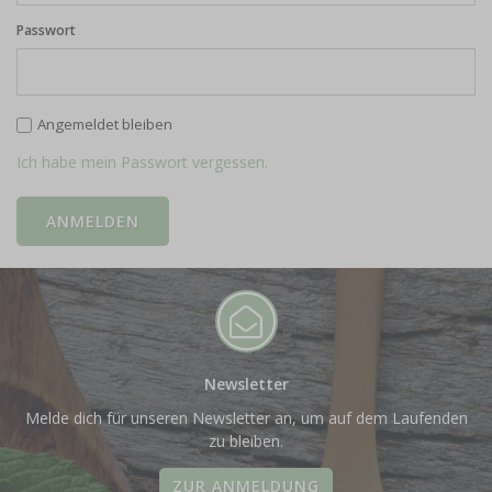
Passwort
Angemeldet bleiben
Ich habe mein Passwort vergessen.
Newsletter
Melde dich für unseren Newsletter an, um auf dem Laufenden
zu bleiben.
ZUR ANMELDUNG