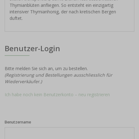
Thymianblüten anfliegen. So entsteht ein einzigartig
intensiver Thymianhonig, der nach kretischen Bergen
duftet.
Benutzer-Login
Bitte melden Sie sich an, um zu bestellen.
(Registrierung und Bestellungen ausschliesslich für
Wiederverkäufer.)
Ich habe noch kein Benutzerkonto – neu registrieren
Benutzername