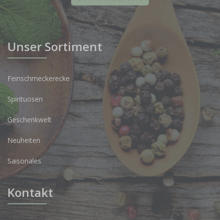
Unser Sortiment
Feinschmeckerecke
Spirituosen
Geschenkwelt
Neuheiten
Saisonales
Kontakt