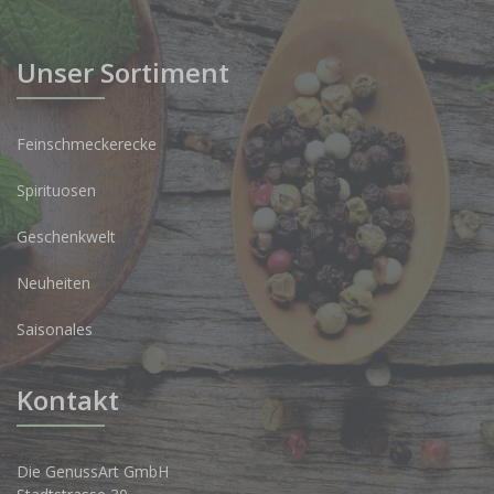
Unser Sortiment
Feinschmeckerecke
Spirituosen
Geschenkwelt
Neuheiten
Saisonales
Kontakt
Die GenussArt GmbH