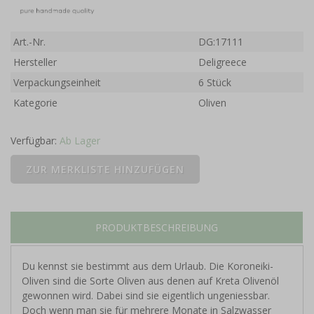
Art.-Nr.
DG:17111
Hersteller
Deligreece
Verpackungseinheit
6 Stück
Kategorie
Oliven
Verfügbar:
Ab Lager
PRODUKTBESCHREIBUNG
Du kennst sie bestimmt aus dem Urlaub. Die Koroneiki-
Oliven sind die Sorte Oliven aus denen auf Kreta Olivenöl
gewonnen wird. Dabei sind sie eigentlich ungeniessbar.
Doch wenn man sie für mehrere Monate in Salzwasser