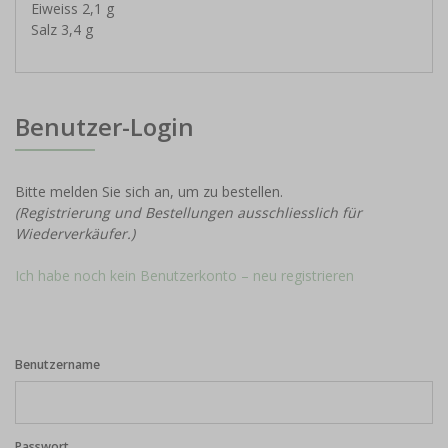
Eiweiss 2,1 g
Salz 3,4 g
Benutzer-Login
Bitte melden Sie sich an, um zu bestellen.
(Registrierung und Bestellungen ausschliesslich für
Wiederverkäufer.)
Ich habe noch kein Benutzerkonto – neu registrieren
Benutzername
Passwort