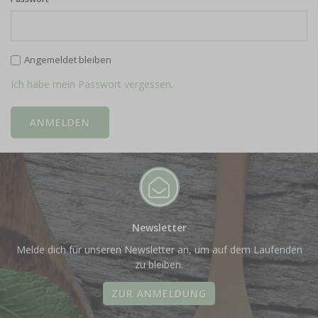
Angemeldet bleiben
Ich habe mein Passwort vergessen.
Newsletter
Melde dich für unseren Newsletter an, um auf dem Laufenden
zu bleiben.
ZUR ANMELDUNG