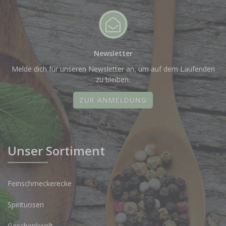
Newsletter
Melde dich für unseren Newsletter an, um auf dem Laufenden
zu bleiben.
ZUR ANMELDUNG
Unser Sortiment
Feinschmeckerecke
Spirituosen
Geschenkwelt