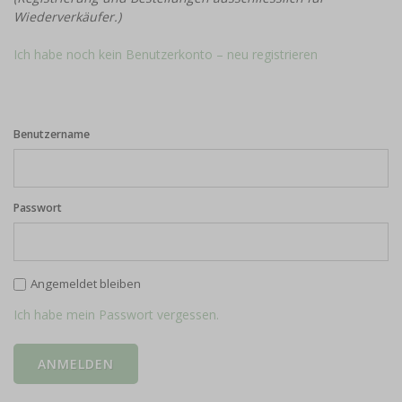
Wiederverkäufer.)
Ich habe noch kein Benutzerkonto – neu registrieren
Benutzername
Passwort
Angemeldet bleiben
Ich habe mein Passwort vergessen.