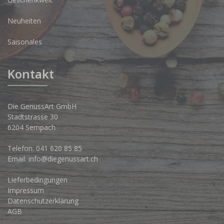
Neuheiten
Saisonales
Kontakt
Die GenussArt GmbH
Stadtstrasse 30
6204 Sempach
Telefon:
041 620 85 85
Email:
info@diegenussart.ch
Lieferbedingungen
Impressum
Datenschutzerklärung
AGB