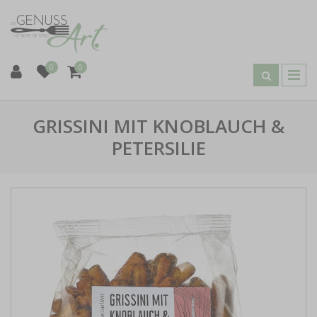
0
0
GRISSINI MIT KNOBLAUCH &
PETERSILIE