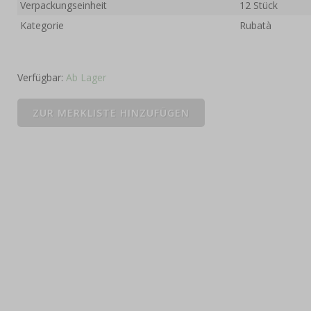
Verpackungseinheit
12 Stück
Kategorie
Rubatà
Verfügbar:
Ab Lager