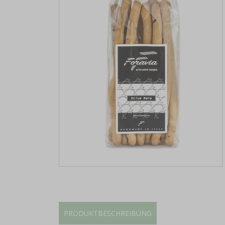
PRODUKTBESCHREIBUNG