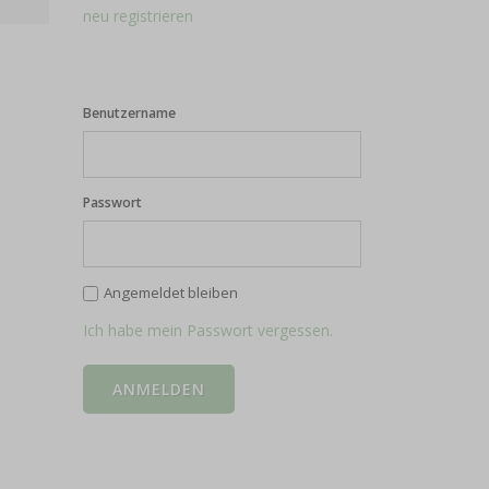
neu registrieren
Benutzername
Passwort
Angemeldet bleiben
Ich habe mein Passwort vergessen.