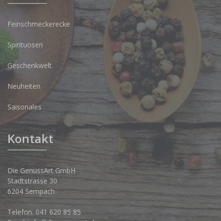
Feinschmeckerecke
Spirituosen
Geschenkwelt
Neuheiten
Saisonales
Kontakt
Die GenussArt GmbH
Stadtstrasse 30
6204 Sempach
Telefon:
041 620 85 85