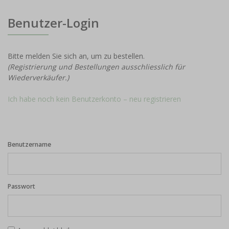
Benutzer-Login
Bitte melden Sie sich an, um zu bestellen.
(Registrierung und Bestellungen ausschliesslich für
Wiederverkäufer.)
Ich habe noch kein Benutzerkonto – neu registrieren
Benutzername
Passwort