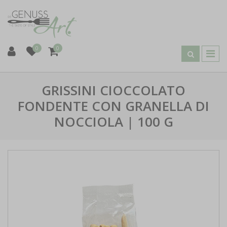
0
0
GRISSINI CIOCCOLATO
FONDENTE CON GRANELLA DI
NOCCIOLA | 100 G