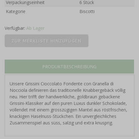
Verpackungseinheit
6 Stück
Kategorie
Biscotti
Verfügbar:
Ab Lager
PRODUKTBESCHREIBUNG
Unsere Grissini Cioccolato Fondente con Granella di
Nocciola definieren das traditionelle Knabbergebäck völlig
neu. Hier trifft der handwerkliche, goldbraun gebackene
Grissini-Klassiker auf den puren Luxus dunkler Schokolade,
vollendet mit einem grosszügigen Mantel aus röstfrischen,
knackigen Haselnuss-Stückchen. Ein unvergleichliches
Zusammenspiel aus süss, salzig und extra knusprig.