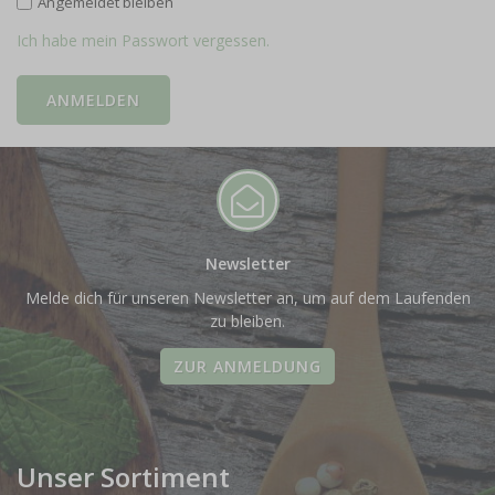
Angemeldet bleiben
Ich habe mein Passwort vergessen.
Newsletter
Melde dich für unseren Newsletter an, um auf dem Laufenden
zu bleiben.
ZUR ANMELDUNG
Unser Sortiment