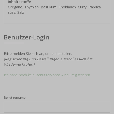
Inhaltsstoffe
Oregano, Thymian, Basilikum, Knoblauch, Curry, Paprika
süss, Salz
Benutzer-Login
Bitte melden Sie sich an, um zu bestellen.
(Registrierung und Bestellungen ausschliesslich für
Wiederverkäufer.)
Ich habe noch kein Benutzerkonto – neu registrieren
Benutzername