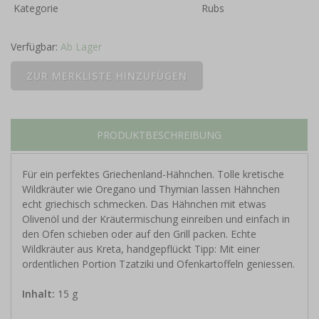
Kategorie
Rubs
Verfügbar:
Ab Lager
PRODUKTBESCHREIBUNG
Für ein perfektes Griechenland-Hähnchen. Tolle kretische
Wildkräuter wie Oregano und Thymian lassen Hähnchen
echt griechisch schmecken. Das Hähnchen mit etwas
Olivenöl und der Kräutermischung einreiben und einfach in
den Ofen schieben oder auf den Grill packen. Echte
Wildkräuter aus Kreta, handgepflückt Tipp: Mit einer
ordentlichen Portion Tzatziki und Ofenkartoffeln geniessen.
Inhalt:
15 g