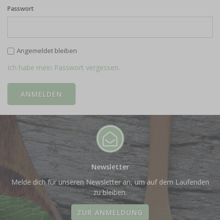
Passwort
Angemeldet bleiben
Ich habe mein Passwort vergessen.
Newsletter
Melde dich für unseren Newsletter an, um auf dem Laufenden
zu bleiben.
ZUR ANMELDUNG