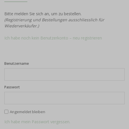
Bitte melden Sie sich an, um zu bestellen.
(Registrierung und Bestellungen ausschliesslich für
Wiederverkäufer.)
Ich habe noch kein Benutzerkonto – neu registrieren
Benutzername
Passwort
Angemeldet bleiben
Ich habe mein Passwort vergessen.