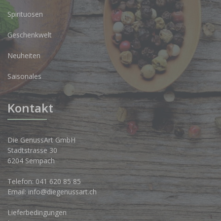
Spirituosen
Geschenkwelt
Neuheiten
Saisonales
Kontakt
Die GenussArt GmbH
Stadtstrasse 30
6204 Sempach
Telefon:
041 620 85 85
Email:
info@diegenussart.ch
Lieferbedingungen