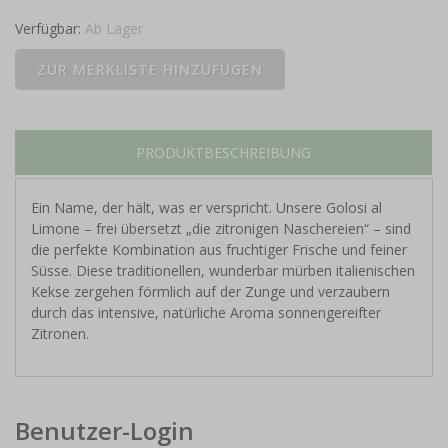
Verfügbar:
Ab Lager
PRODUKTBESCHREIBUNG
Ein Name, der hält, was er verspricht. Unsere Golosi al
Limone – frei übersetzt „die zitronigen Naschereien“ – sind
die perfekte Kombination aus fruchtiger Frische und feiner
Süsse. Diese traditionellen, wunderbar mürben italienischen
Kekse zergehen förmlich auf der Zunge und verzaubern
durch das intensive, natürliche Aroma sonnengereifter
Zitronen.
Benutzer-Login