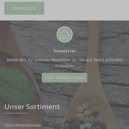
Newsletter
Melde dich für unseren Newsletter an, um auf dem Laufenden
zu bleiben.
ZUR ANMELDUNG
Unser Sortiment
Feinschmeckerecke