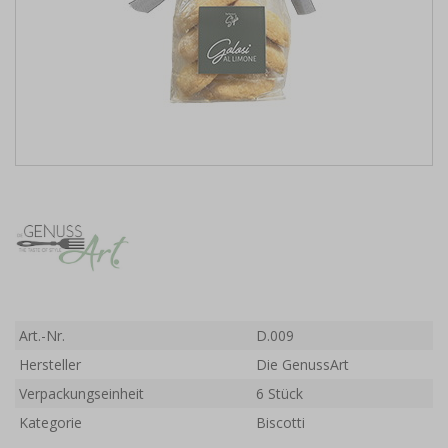
Art.-Nr.
D.009
Hersteller
Die GenussArt
Verpackungseinheit
6 Stück
Kategorie
Biscotti