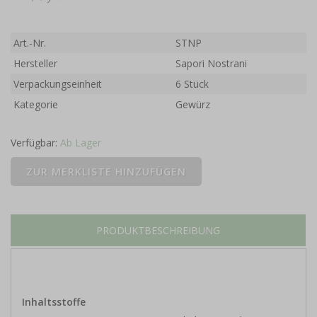
Art.-Nr.
STNP
Hersteller
Sapori Nostrani
Verpackungseinheit
6 Stück
Kategorie
Gewürz
Verfügbar:
Ab Lager
PRODUKTBESCHREIBUNG
Inhaltsstoffe