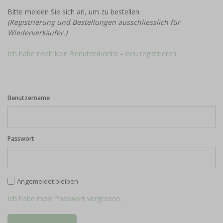
Bitte melden Sie sich an, um zu bestellen.
(Registrierung und Bestellungen ausschliesslich für
Wiederverkäufer.)
Ich habe noch kein Benutzerkonto – neu registrieren
Benutzername
Passwort
Angemeldet bleiben
Ich habe mein Passwort vergessen.