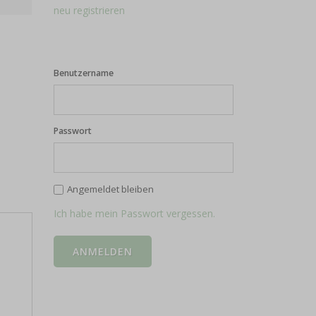
neu registrieren
Benutzername
Passwort
Angemeldet bleiben
Ich habe mein Passwort vergessen.
d