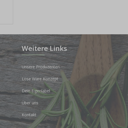
Weitere Links
Unsere Produzenten
Lose Ware Konzept
Dein Eigenlabel
Über uns
Kontakt