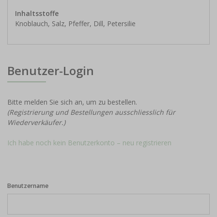
Inhaltsstoffe
Knoblauch, Salz, Pfeffer, Dill, Petersilie
Benutzer-Login
Bitte melden Sie sich an, um zu bestellen.
(Registrierung und Bestellungen ausschliesslich für
Wiederverkäufer.)
Ich habe noch kein Benutzerkonto – neu registrieren
Benutzername