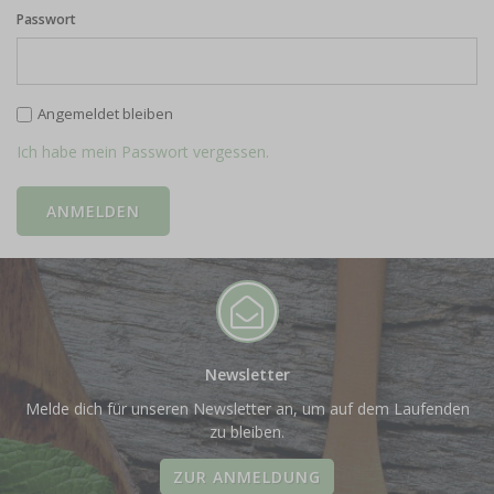
Passwort
Angemeldet bleiben
Ich habe mein Passwort vergessen.
Newsletter
Melde dich für unseren Newsletter an, um auf dem Laufenden
zu bleiben.
ZUR ANMELDUNG