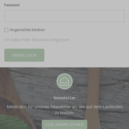
Passwort
Angemeldet bleiben
Ich habe mein Passwort vergessen.
Newsletter
Melde dich für unseren Newsletter an, um auf dem Laufenden
zu bleiben.
ZUR ANMELDUNG