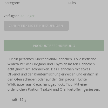
Kategorie
Rubs
Verfügbar:
Ab Lager
PRODUKTBESCHREIBUNG
Für ein perfektes Griechenland-Hähnchen. Tolle kretische
Wildkräuter wie Oregano und Thymian lassen Hähnchen
echt griechisch schmecken. Das Hähnchen mit etwas
Olivenöl und der Kräutermischung einreiben und einfach in
den Ofen schieben oder auf den Grill packen. Echte
Wildkräuter aus Kreta, handgepflückt Tipp: Mit einer
ordentlichen Portion Tzatziki und Ofenkartoffeln geniessen.
Inhalt:
15 g