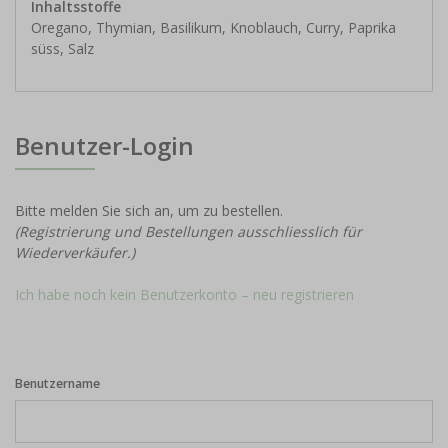
Inhaltsstoffe
Oregano, Thymian, Basilikum, Knoblauch, Curry, Paprika
süss, Salz
Benutzer-Login
Bitte melden Sie sich an, um zu bestellen.
(Registrierung und Bestellungen ausschliesslich für
Wiederverkäufer.)
Ich habe noch kein Benutzerkonto – neu registrieren
Benutzername