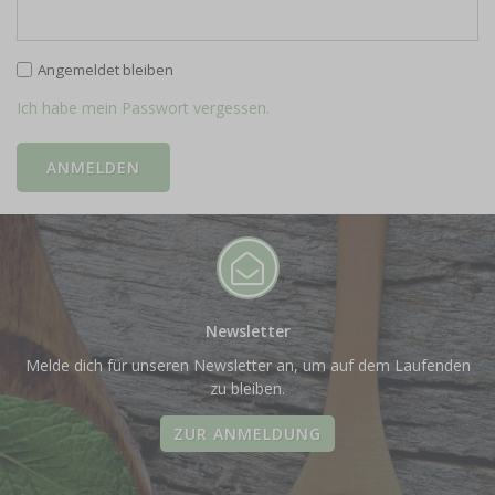
Angemeldet bleiben
Ich habe mein Passwort vergessen.
Newsletter
Melde dich für unseren Newsletter an, um auf dem Laufenden
zu bleiben.
ZUR ANMELDUNG