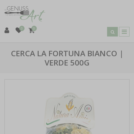
0
0
CERCA LA FORTUNA BIANCO |
VERDE 500G