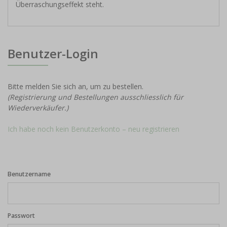
Überraschungseffekt steht.
Benutzer-Login
Bitte melden Sie sich an, um zu bestellen.
(Registrierung und Bestellungen ausschliesslich für
Wiederverkäufer.)
Ich habe noch kein Benutzerkonto – neu registrieren
Benutzername
Passwort