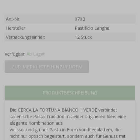
Art.-Nr.
070B
Hersteller
Pastificio Langhe
Verpackungseinheit
12 Stück
Verfügbar:
Ab Lager
PRODUKTBESCHREIBUNG
Die
CERCA LA FORTUNA BIANCO | VERDE
verbindet
italienische Pasta-Tradition mit einer originellen Idee: eine
elegante Kombination aus
weisser und grüner Pasta in Form von Kleeblättern
, die
nicht nur optisch begeistert, sondern auch für Genuss mit