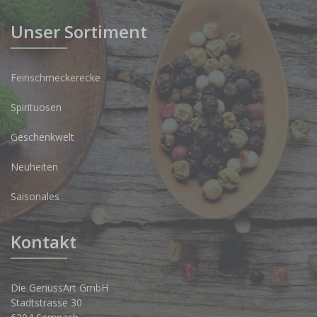
Unser Sortiment
Feinschmeckerecke
Spirituosen
Geschenkwelt
Neuheiten
Saisonales
Kontakt
Die GenussArt GmbH
Stadtstrasse 30