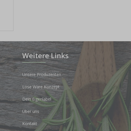
b
Weitere Links
Unsere Produzenten
Lose Ware Konzept
Dein Eigenlabel
Über uns
Kontakt