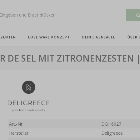
UZENTEN
LOSE WARE KONZEPT
DEIN EIGENLABEL
ÜBER 
R DE SEL MIT ZITRONENZESTEN |
Art.-Nr.
DG:16027
Hersteller
Deligreece