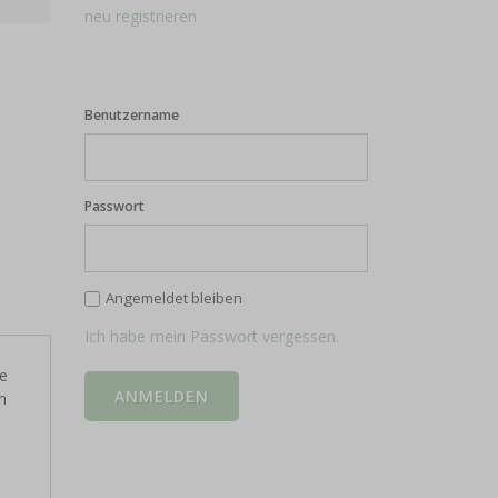
neu registrieren
Benutzername
Passwort
Angemeldet bleiben
Ich habe mein Passwort vergessen.
ie
n