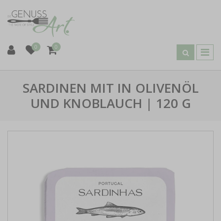
0
0
SARDINEN MIT IN OLIVENÖL
UND KNOBLAUCH | 120 G