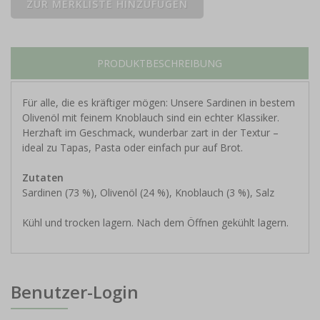
PRODUKTBESCHREIBUNG
Für alle, die es kräftiger mögen: Unsere Sardinen in bestem
Olivenöl mit feinem Knoblauch sind ein echter Klassiker.
Herzhaft im Geschmack, wunderbar zart in der Textur –
ideal zu Tapas, Pasta oder einfach pur auf Brot.
Zutaten
Sardinen (73 %), Olivenöl (24 %), Knoblauch (3 %), Salz
Kühl und trocken lagern. Nach dem Öffnen gekühlt lagern.
Benutzer-Login