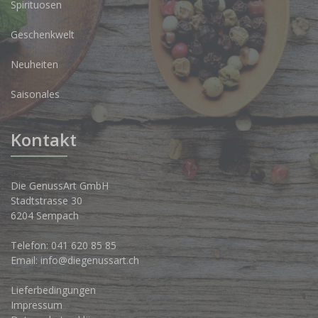
Spirituosen
Geschenkwelt
Neuheiten
Saisonales
Kontakt
Die GenussArt GmbH
Stadtstrasse 30
6204 Sempach
Telefon:
041 620 85 85
Email:
info@diegenussart.ch
Lieferbedingungen
Impressum