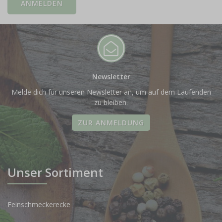
Newsletter
Melde dich für unseren Newsletter an, um auf dem Laufenden
zu bleiben.
ZUR ANMELDUNG
Unser Sortiment
Feinschmeckerecke