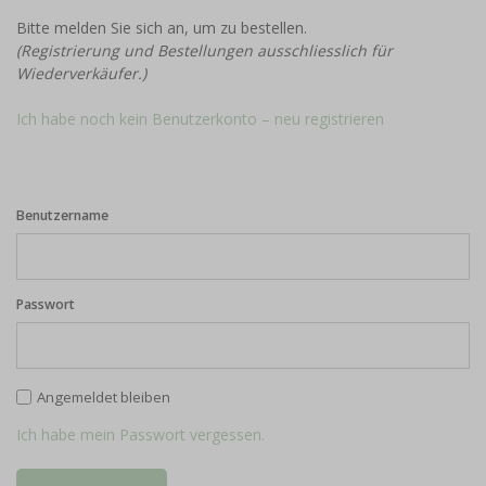
Bitte melden Sie sich an, um zu bestellen.
(Registrierung und Bestellungen ausschliesslich für
Wiederverkäufer.)
Ich habe noch kein Benutzerkonto – neu registrieren
Benutzername
Passwort
Angemeldet bleiben
Ich habe mein Passwort vergessen.