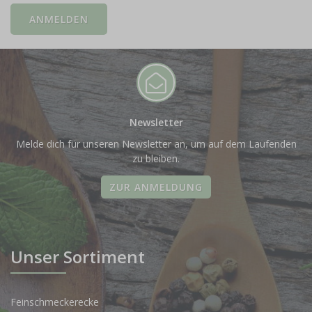
Newsletter
Melde dich für unseren Newsletter an, um auf dem Laufenden
zu bleiben.
ZUR ANMELDUNG
Unser Sortiment
Feinschmeckerecke