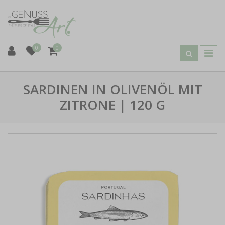
0
0
SARDINEN IN OLIVENÖL MIT
ZITRONE | 120 G