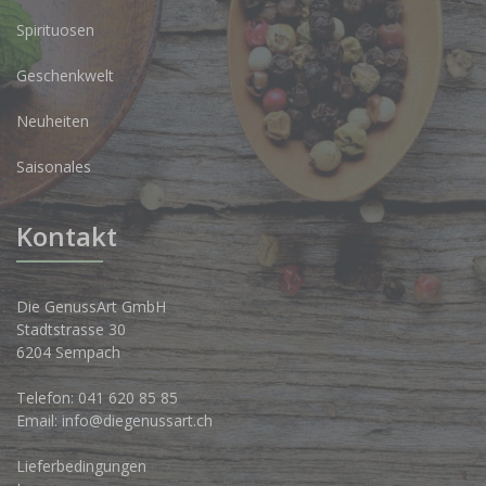
Spirituosen
Geschenkwelt
Neuheiten
Saisonales
Kontakt
Die GenussArt GmbH
Stadtstrasse 30
6204 Sempach
Telefon:
041 620 85 85
Email:
info@diegenussart.ch
Lieferbedingungen