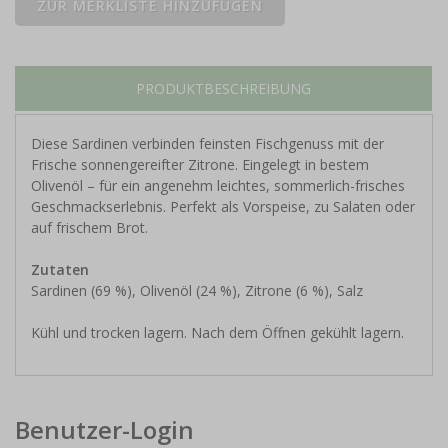
PRODUKTBESCHREIBUNG
Diese Sardinen verbinden feinsten Fischgenuss mit der
Frische sonnengereifter Zitrone. Eingelegt in bestem
Olivenöl – für ein angenehm leichtes, sommerlich-frisches
Geschmackserlebnis. Perfekt als Vorspeise, zu Salaten oder
auf frischem Brot.
Zutaten
Sardinen (69 %), Olivenöl (24 %), Zitrone (6 %), Salz
Kühl und trocken lagern. Nach dem Öffnen gekühlt lagern.
Benutzer-Login