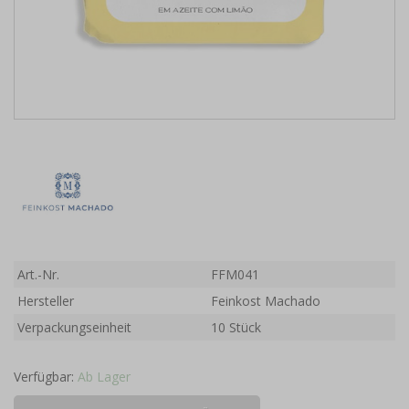
Art.-Nr.
FFM041
Hersteller
Feinkost Machado
Verpackungseinheit
10 Stück
Verfügbar:
Ab Lager