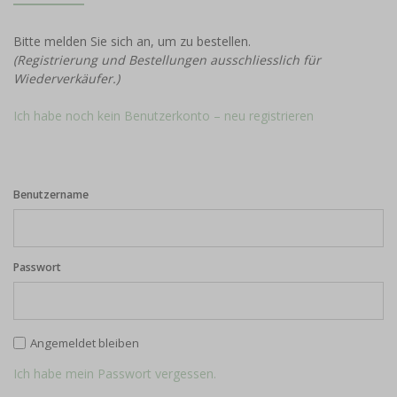
Bitte melden Sie sich an, um zu bestellen.
(Registrierung und Bestellungen ausschliesslich für
Wiederverkäufer.)
Ich habe noch kein Benutzerkonto – neu registrieren
Benutzername
Passwort
Angemeldet bleiben
Ich habe mein Passwort vergessen.