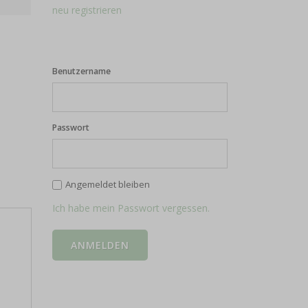
neu registrieren
Benutzername
Passwort
Angemeldet bleiben
Ich habe mein Passwort vergessen.