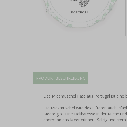
PRODUKTBESCHREIBUNG
Das Miesmuschel Pate aus Portugal ist eine 
Die Miesmuschel wird des Öfteren auch Pfahlm
Meere gibt. Eine Delikatesse in der Küche un
enorm an das Meer erinnert. Salzig und crem